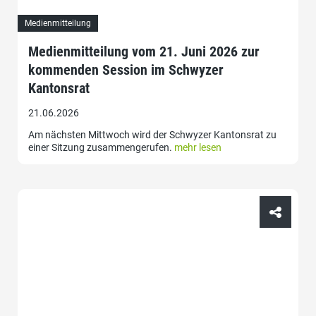
Medienmitteilung
Medienmitteilung vom 21. Juni 2026 zur
kommenden Session im Schwyzer
Kantonsrat
21.06.2026
Am nächsten Mittwoch wird der Schwyzer Kantonsrat zu
einer Sitzung zusammengerufen.
mehr lesen