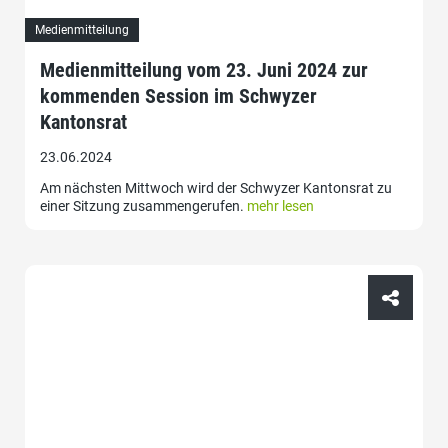
Medienmitteilung
Medienmitteilung vom 23. Juni 2024 zur
kommenden Session im Schwyzer
Kantonsrat
23.06.2024
Am nächsten Mittwoch wird der Schwyzer Kantonsrat zu
einer Sitzung zusammengerufen.
mehr lesen