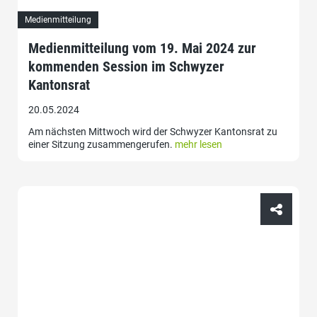
Medienmitteilung
Medienmitteilung vom 19. Mai 2024 zur
kommenden Session im Schwyzer
Kantonsrat
20.05.2024
Am nächsten Mittwoch wird der Schwyzer Kantonsrat zu
einer Sitzung zusammengerufen.
mehr lesen