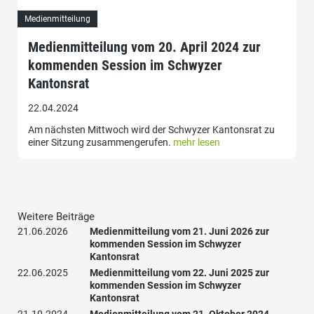
Medienmitteilung
Medienmitteilung vom 20. April 2024 zur
kommenden Session im Schwyzer
Kantonsrat
22.04.2024
Am nächsten Mittwoch wird der Schwyzer Kantonsrat zu
einer Sitzung zusammengerufen.
mehr lesen
Weitere Beiträge
21.06.2026
Medienmitteilung vom 21. Juni 2026 zur
kommenden Session im Schwyzer
Kantonsrat
22.06.2025
Medienmitteilung vom 22. Juni 2025 zur
kommenden Session im Schwyzer
Kantonsrat