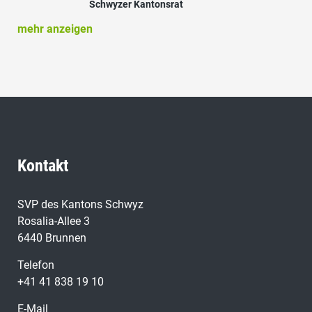
Schwyzer Kantonsrat
mehr anzeigen
Kontakt
SVP des Kantons Schwyz
Rosalia-Allee 3
6440 Brunnen
Telefon
+41 41 838 19 10
E-Mail