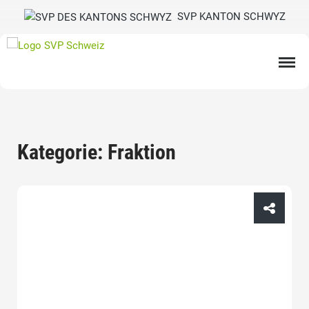
SVP KANTON SCHWYZ
Kategorie: Fraktion