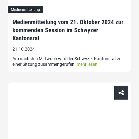
Medienmitteilung
Medienmitteilung vom 21. Oktober 2024 zur
kommenden Session im Schwyzer
Kantonsrat
21.10.2024
Am nächsten Mittwoch wird der Schwyzer Kantonsrat zu
einer Sitzung zusammengerufen.
mehr lesen