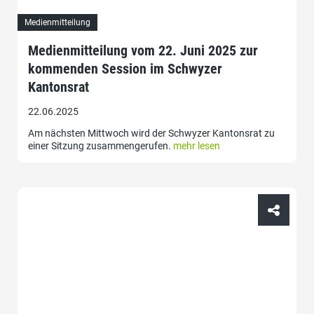
Medienmitteilung
Medienmitteilung vom 22. Juni 2025 zur
kommenden Session im Schwyzer
Kantonsrat
22.06.2025
Am nächsten Mittwoch wird der Schwyzer Kantonsrat zu
einer Sitzung zusammengerufen.
mehr lesen