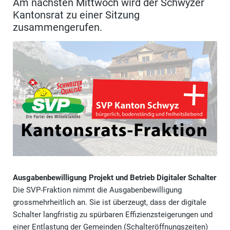
Am nächsten Mittwoch wird der Schwyzer
Kantonsrat zu einer Sitzung
zusammengerufen.
Ausgabenbewilligung Projekt und Betrieb Digitaler Schalter
Die SVP-Fraktion nimmt die Ausgabenbewilligung
grossmehrheitlich an. Sie ist überzeugt, dass der digitale
Schalter langfristig zu spürbaren Effizienzsteigerungen und
einer Entlastung der Gemeinden (Schalteröffnungszeiten)