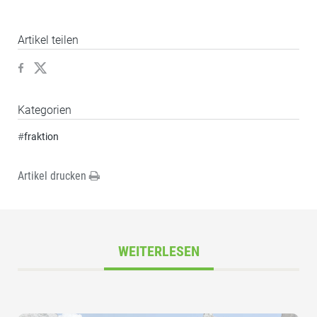
Artikel teilen
Kategorien
#
fraktion
Artikel drucken
WEITERLESEN