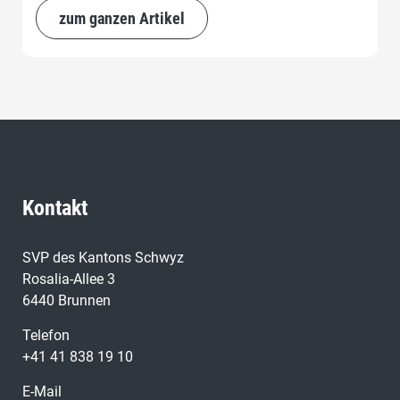
zum ganzen Artikel
Kontakt
SVP des Kantons Schwyz
Rosalia-Allee 3
6440 Brunnen
Telefon
+41 41 838 19 10
E-Mail