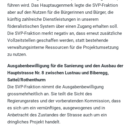
führen wird. Das Hauptaugenmerk legte die SVP-Fraktion
aber auf den Nutzen für die Bürgerinnen und Bürger, die
künftig zahlreiche Dienstleistungen in unserem
föderalistischen System über einen Zugang erhalten soll.
Die SVP-Fraktion merkt negativ an, dass erneut zusätzliche
Vollzeitstellen geschaffen werden, statt bestehende
verwaltungsinterne Ressourcen für die Projektumsetzung
zu nutzen.
Ausgabenbewilligung für die Sanierung und den Ausbau der
Hauptstrasse Nr. 8 zwischen Lustnau und Biberegg,
Sattel/Rothenthurm
Die SVP-Fraktion nimmt die Ausgabenbewilligung
grossmehrheitlich an. Sie teilt die Sicht des
Regierungsrates und der vorberatenden Kommission, dass
es sich um ein vernünftiges, ausgewogenes und in
Anbetracht des Zustandes der Strasse auch um ein
dringliches Projekt handelt.