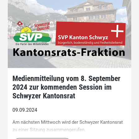
Medienmitteilung vom 8. September
2024 zur kommenden Session im
Schwyzer Kantonsrat
09.09.2024
Am nächsten Mittwoch wird der Schwyzer Kantonsrat
zu einer Sitzung zusammengerufen.