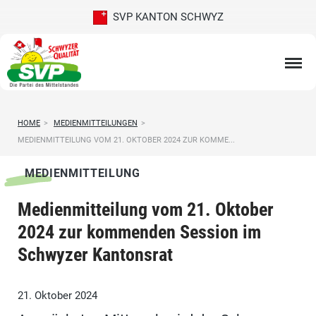
SVP KANTON SCHWYZ
HOME
>
MEDIENMITTEILUNGEN
>
MEDIENMITTEILUNG VOM 21. OKTOBER 2024 ZUR KOMME...
MEDIENMITTEILUNG
Medienmitteilung vom 21. Oktober
2024 zur kommenden Session im
Schwyzer Kantonsrat
21. Oktober 2024