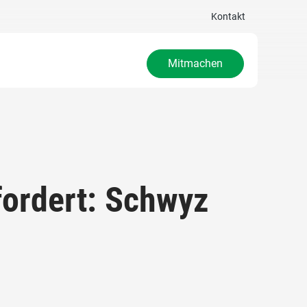
Kontakt
Mitmachen
fordert: Schwyz