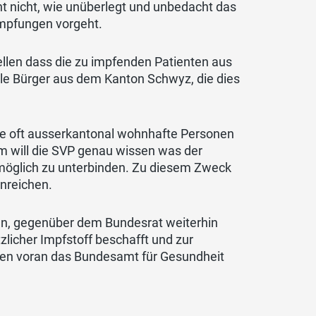
ht nicht, wie unüberlegt und unbedacht das
Impfungen vorgeht.
llen dass die zu impfenden Patienten aus
e Bürger aus dem Kanton Schwyz, die dies
wie oft ausserkantonal wohnhafte Personen
 will die SVP genau wissen was der
möglich zu unterbinden. Zu diesem Zweck
nreichen.
en, gegenüber dem Bundesrat weiterhin
zlicher Impfstoff beschafft und zur
len voran das Bundesamt für Gesundheit