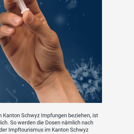
m Kanton Schwyz Impfungen beziehen, ist
rtlich. So werden die Dosen nämlich nach
s der Impftourismus im Kanton Schwyz