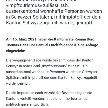
«Impftourismus» zulässt. D.h.
ausserkantonal wohnhafte Personen wurden
in Schwyzer Spitälern, mit Impfstoff der dem
Kanton Schwyz zugeteilt wurde, geimpft.
Am 15. März 2021 haben die Kantonsräte Roman Bürgi,
Thomas Haas und Samuel Lütolf folgende Kleine Anfrage
eingereicht:
Die vergangenen Tage wurde bekannt, dass der Kanton
Schwyz in hoher Zahl „Impftourismus“ zulässt. D. h.
ausserkantonal wohnhafte Personen wurden in Schwyzer
Spitälern, mit Impfstoff der dem Kanton Schwyz zugeteilt
wurde, geimpft.
Da die Impfdosen nach Anzahl der Bevölkerung an die
Kantone verteilt werden, ist solcher Impftourismus
politisch unverantwortlich.