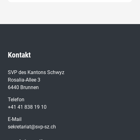
Kontakt
SVP des Kantons Schwyz
Rosalia-Allee 3
6440 Brunnen
Telefon
+41 41 838 19 10
E-Mail
sekretariat@svp-sz.ch