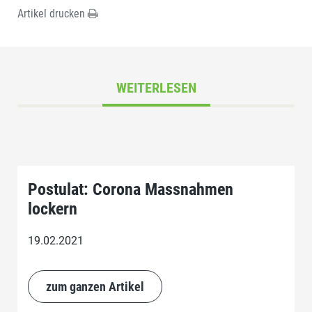
Artikel drucken
WEITERLESEN
Postulat: Corona Massnahmen
lockern
19.02.2021
zum ganzen Artikel