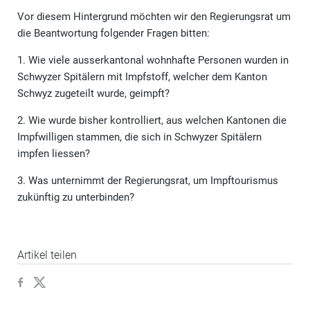
Vor diesem Hintergrund möchten wir den Regierungsrat um
die Beantwortung folgender Fragen bitten:
1. Wie viele ausserkantonal wohnhafte Personen wurden in
Schwyzer Spitälern mit Impfstoff, welcher dem Kanton
Schwyz zugeteilt wurde, geimpft?
2. Wie wurde bisher kontrolliert, aus welchen Kantonen die
Impfwilligen stammen, die sich in Schwyzer Spitälern
impfen liessen?
3. Was unternimmt der Regierungsrat, um Impftourismus
zukünftig zu unterbinden?
Artikel teilen