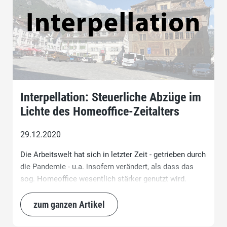
Interpellation: Steuerliche Abzüge im
Lichte des Homeoffice-Zeitalters
29.12.2020
Die Arbeitswelt hat sich in letzter Zeit - getrieben durch
die Pandemie - u.a. insofern verändert, als dass das
sog. Homeoffice wesentlich stärker genutzt wird.
zum ganzen Artikel