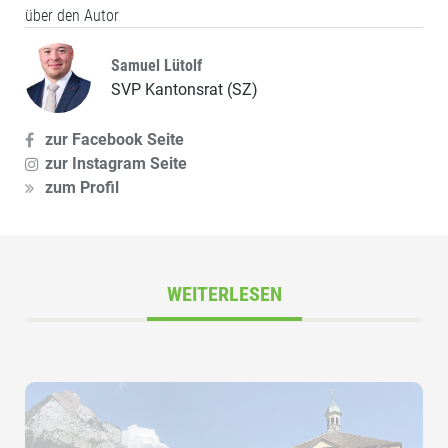
über den Autor
Samuel Lütolf
SVP Kantonsrat (SZ)
zur Facebook Seite
zur Instagram Seite
zum Profil
WEITERLESEN