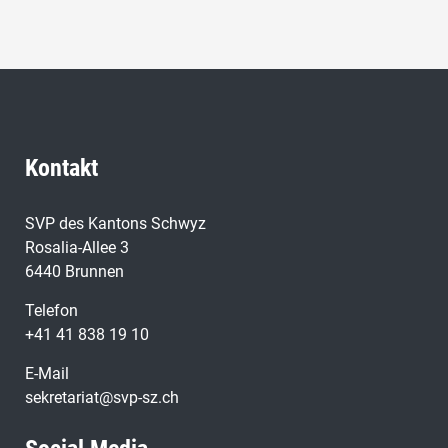
Kontakt
SVP des Kantons Schwyz
Rosalia-Allee 3
6440 Brunnen
Telefon
+41 41 838 19 10
E-Mail
sekretariat@svp-sz.ch