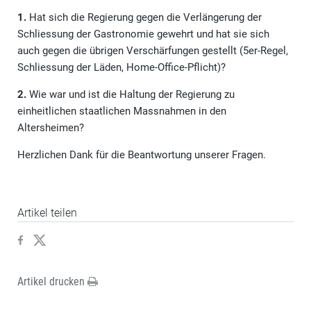
1.
Hat sich die Regierung gegen die Verlängerung der
Schliessung der Gastronomie gewehrt und hat sie sich
auch gegen die übrigen Verschärfungen gestellt (5er-Regel,
Schliessung der Läden, Home-Office-Pflicht)?
2.
Wie war und ist die Haltung der Regierung zu
einheitlichen staatlichen Massnahmen in den
Altersheimen?
Herzlichen Dank für die Beantwortung unserer Fragen.
Artikel teilen
Artikel drucken