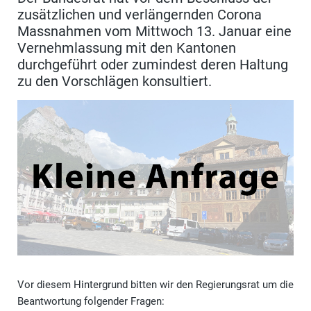
zusätzlichen und verlängernden Corona
Massnahmen vom Mittwoch 13. Januar eine
Vernehmlassung mit den Kantonen
durchgeführt oder zumindest deren Haltung
zu den Vorschlägen konsultiert.
Vor diesem Hintergrund bitten wir den Regierungsrat um die
Beantwortung folgender Fragen: