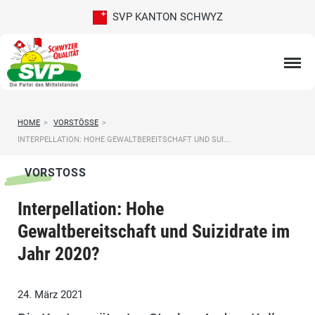
SVP KANTON SCHWYZ
HOME
>
VORSTÖSSE
>
INTERPELLATION: HOHE GEWALTBEREITSCHAFT UND SUI...
VORSTOSS
Interpellation: Hohe
Gewaltbereitschaft und Suizidrate im
Jahr 2020?
24. März 2021