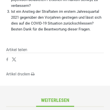
verbessern?
Ist ein Anstieg der Straftaten im erstem Jahresquartal
2021 gegenüber den Vorjahren gestiegen und lässt sich
dies auf die COVID-19 Situation zurückschliessen?
Besten Dank für die Beantwortung dieser Fragen.
Artikel teilen
Artikel drucken
WEITERLESEN