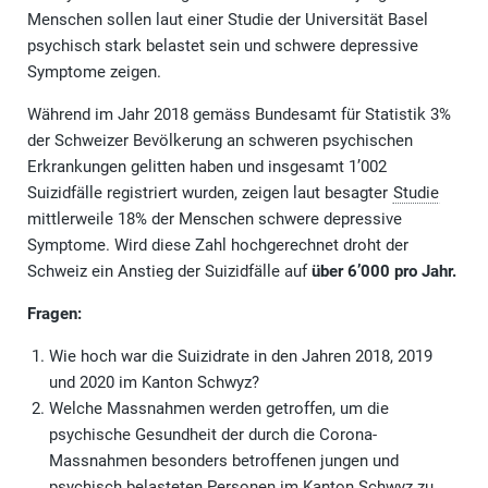
Menschen sollen laut einer Studie der Universität Basel
psychisch stark belastet sein und schwere depressive
Symptome zeigen.
Während im Jahr 2018 gemäss Bundesamt für Statistik 3%
der Schweizer Bevölkerung an schweren psychischen
Erkrankungen gelitten haben und insgesamt 1’002
Suizidfälle registriert wurden, zeigen laut besagter
Studie
mittlerweile 18% der Menschen schwere depressive
Symptome. Wird diese Zahl hochgerechnet droht der
Schweiz ein Anstieg der Suizidfälle auf
über 6’000 pro Jahr.
Fragen:
Wie hoch war die Suizidrate in den Jahren 2018, 2019
und 2020 im Kanton Schwyz?
Welche Massnahmen werden getroffen, um die
psychische Gesundheit der durch die Corona-
Massnahmen besonders betroffenen jungen und
psychisch belasteten Personen im Kanton Schwyz zu