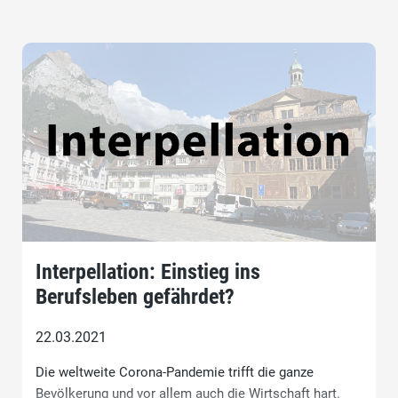
Interpellation: Einstieg ins
Berufsleben gefährdet?
22.03.2021
Die weltweite Corona-Pandemie trifft die ganze
Bevölkerung und vor allem auch die Wirtschaft hart.