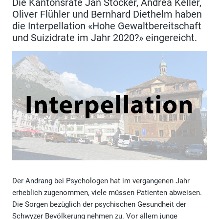
Die Kantonsräte Jan Stocker, Andrea Keller,
Oliver Flühler und Bernhard Diethelm haben
die Interpellation «Hohe Gewaltbereitschaft
und Suizidrate im Jahr 2020?» eingereicht.
Der Andrang bei Psychologen hat im vergangenen Jahr
erheblich zugenommen, viele müssen Patienten abweisen.
Die Sorgen bezüglich der psychischen Gesundheit der
Schwyzer Bevölkerung nehmen zu. Vor allem junge