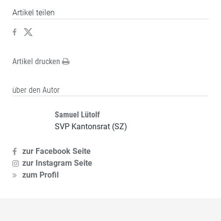
Artikel teilen
Artikel drucken
über den Autor
Samuel Lütolf
SVP Kantonsrat (SZ)
zur Facebook Seite
zur Instagram Seite
zum Profil