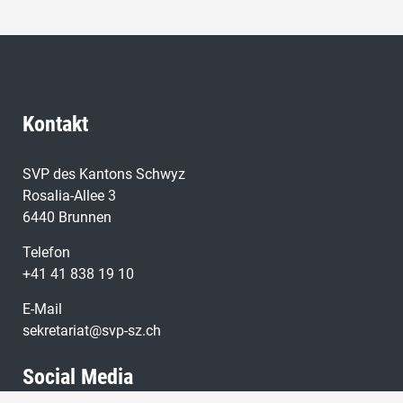
Kontakt
SVP des Kantons Schwyz
Rosalia-Allee 3
6440 Brunnen
Telefon
+41 41 838 19 10
E-Mail
sekretariat@svp-sz.ch
Social Media