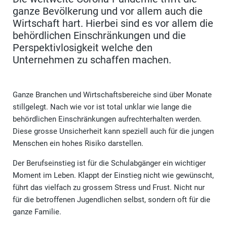
ganze Bevölkerung und vor allem auch die
Wirtschaft hart. Hierbei sind es vor allem die
behördlichen Einschränkungen und die
Perspektivlosigkeit welche den
Unternehmen zu schaffen machen.
Ganze Branchen und Wirtschaftsbereiche sind über Monate
stillgelegt. Nach wie vor ist total unklar wie lange die
behördlichen Einschränkungen aufrechterhalten werden.
Diese grosse Unsicherheit kann speziell auch für die jungen
Menschen ein hohes Risiko darstellen.
Der Berufseinstieg ist für die Schulabgänger ein wichtiger
Moment im Leben. Klappt der Einstieg nicht wie gewünscht,
führt das vielfach zu grossem Stress und Frust. Nicht nur
für die betroffenen Jugendlichen selbst, sondern oft für die
ganze Familie.