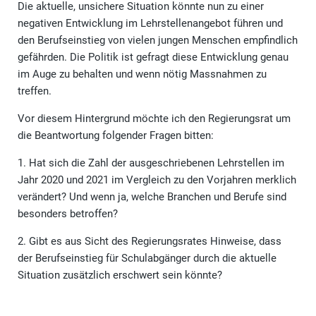
Die aktuelle, unsichere Situation könnte nun zu einer
negativen Entwicklung im Lehrstellenangebot führen und
den Berufseinstieg von vielen jungen Menschen empfindlich
gefährden. Die Politik ist gefragt diese Entwicklung genau
im Auge zu behalten und wenn nötig Massnahmen zu
treffen.
Vor diesem Hintergrund möchte ich den Regierungsrat um
die Beantwortung folgender Fragen bitten:
1. Hat sich die Zahl der ausgeschriebenen Lehrstellen im
Jahr 2020 und 2021 im Vergleich zu den Vorjahren merklich
verändert? Und wenn ja, welche Branchen und Berufe sind
besonders betroffen?
2. Gibt es aus Sicht des Regierungsrates Hinweise, dass
der Berufseinstieg für Schulabgänger durch die aktuelle
Situation zusätzlich erschwert sein könnte?