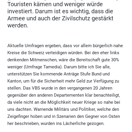
Touristen kämen und weniger würde
investiert. Darum ist es wichtig, dass die
Armee und auch der Zivilschutz gestärkt
werden.
Aktuelle Umfragen ergeben, dass vor allem bürgerlich nahe
Kreise die Schweiz verteidigen würden. Bei den eher links
denkenden Mitmenschen, wäre die Bereitschaft gute 30%
weniger (Umfrage Tamedia). Darum bitte ich Sie alle,
unterstützen Sie kommende Anträge Stufe Bund und
Kanton, um für die Sicherheit mehr Geld zur Verfügung zu
stellen. Das VBS wurde in den vergangenen 20 Jahren
gegenüber den anderen Departementen klar benachteiligt,
da viele nicht an die Möglichkeit neuer Kriege so nahe bei
uns dachten. Warnende Militärs und Politiker, welche den
Zeigefinger hoben und in Szenarien den Gegner von Osten
her beschrieben, wurden ins Lächerliche gezogen.