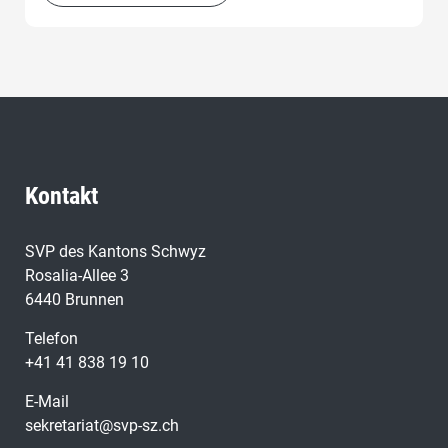
Kontakt
SVP des Kantons Schwyz
Rosalia-Allee 3
6440 Brunnen
Telefon
+41 41 838 19 10
E-Mail
sekretariat@svp-sz.ch