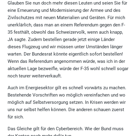
Glauben Sie nun doch mehr diesen Leuten und seien Sie für
eine Erneuerung und Modernisierung der Armee und des
Zivilschutzes mit neuen Materialien und Geräten. Für mich
unerklärlich, dass man an einem Referendum gegen den F-
35 festhält, obwohl das Schweizervolk, wenn auch knapp,
JA sagte. Zudem bestellen gerade jetzt einige Länder
dieses Flugzeug und wir müssen unter Umständen länger
warten. Der Bundesrat könnte eigentlich sofort bestellen!
Wenn das Referendum angenommen würde, was ich in der
aktuellen Lage bezweifle, würde der F-35 wohl schnell sogar
noch teurer weiterverkauft.
Auch im Energiesektor gilt es schnell vorwärts zu machen.
Bestehende Vorschriften wo möglich vereinfachen und wo
möglich auf Selbstversorgung setzen. In Krisen werden wir
uns nur selbst helfen können. Die anderen schauen zuerst
für sich.
Das Gleiche gilt für den Cyberbereich. Wie der Bund muss