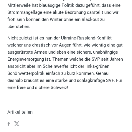
Mittlerweile hat blauäugige Politik dazu geführt, dass eine
Strommangellage eine akute Bedrohung darstellt und wir
froh sein können den Winter ohne ein Blackout zu
überstehen.
Nicht zuletzt ist es nun der Ukraine-Russland-Konflikt
welcher uns drastisch vor Augen führt, wie wichtig eine gut
ausgerüstete Armee und eben eine sichere, unabhängige
Energieversorgung ist. Themen welche die SVP seit Jahren
anspricht aber im Scheinwerferlicht der links-grünen
Schönwetterpolitik einfach zu kurz kommen. Genau
deshalb braucht es eine starke und schlagkräftige SVP. Für
eine freie und sichere Schweiz!
Artikel teilen