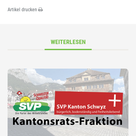
Artikel drucken
WEITERLESEN