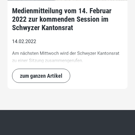
Medienmitteilung vom 14. Februar
2022 zur kommenden Session im
Schwyzer Kantonsrat
14.02.2022
Am nächsten Mittwoch wird der Schwyzer Kantonsrat
zu einer Sitzung zusammengerufen.
zum ganzen Artikel