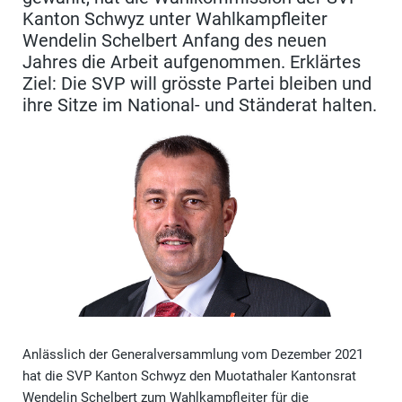
Kanton Schwyz unter Wahlkampfleiter
Wendelin Schelbert Anfang des neuen
Jahres die Arbeit aufgenommen. Erklärtes
Ziel: Die SVP will grösste Partei bleiben und
ihre Sitze im National- und Ständerat halten.
Anlässlich der Generalversammlung vom Dezember 2021
hat die SVP Kanton Schwyz den Muotathaler Kantonsrat
Wendelin Schelbert zum Wahlkampfleiter für die