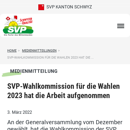
SVP KANTON SCHWYZ
HOME
>
MEDIENMITTEILUNGEN
>
SVP-WAHLKOMMISSION FÜR DIE WAHLEN 2023 HAT DIE ...
MEDIENMITTEILUNG
SVP-Wahlkommission für die Wahlen
2023 hat die Arbeit aufgenommen
3. März 2022
An der Generalversammlung vom Dezember
gewählt, hat die Wahlkommission der SVP