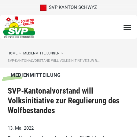
SVP KANTON SCHWYZ
HOME
>
MEDIENMITTEILUNGEN
>
SVP-KANTONALVORSTAND WILL VOLKSINITIATIVE ZUR R...
MEDIENMITTEILUNG
SVP-Kantonalvorstand will
Volksinitiative zur Regulierung des
Wolfbestandes
13. Mai 2022