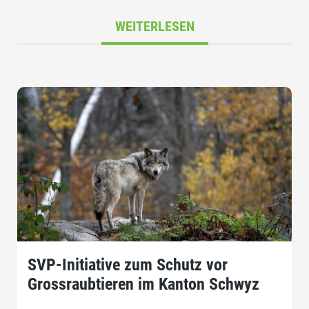
WEITERLESEN
SVP-Initiative zum Schutz vor
Grossraubtieren im Kanton Schwyz