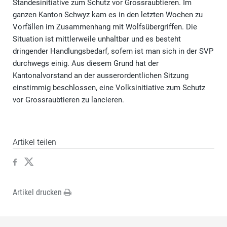
Standesinitiative zum Schutz vor Grossraubtieren. Im
ganzen Kanton Schwyz kam es in den letzten Wochen zu
Vorfällen im Zusammenhang mit Wolfsübergriffen. Die
Situation ist mittlerweile unhaltbar und es besteht
dringender Handlungsbedarf, sofern ist man sich in der SVP
durchwegs einig. Aus diesem Grund hat der
Kantonalvorstand an der ausserordentlichen Sitzung
einstimmig beschlossen, eine Volksinitiative zum Schutz
vor Grossraubtieren zu lancieren.
Artikel teilen
Artikel drucken