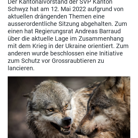
Der Kantonalvorstand der SVP Kanton
Schwyz hat am 12. Mai 2022 aufgrund von
aktuellen drängenden Themen eine
ausserordentliche Sitzung abgehalten. Zum
einen hat Regierungsrat Andreas Barraud
über die aktuelle Lage im Zusammenhang
mit dem Krieg in der Ukraine orientiert. Zum
anderen wurde beschlossen eine Initiative
zum Schutz vor Grossraubtieren zu
lancieren.