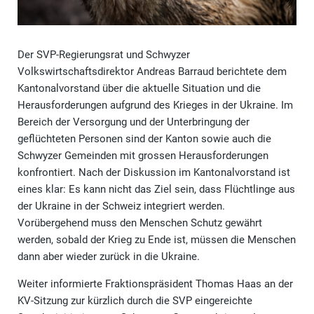
Der SVP-Regierungsrat und Schwyzer
Volkswirtschaftsdirektor Andreas Barraud berichtete dem
Kantonalvorstand über die aktuelle Situation und die
Herausforderungen aufgrund des Krieges in der Ukraine. Im
Bereich der Versorgung und der Unterbringung der
geflüchteten Personen sind der Kanton sowie auch die
Schwyzer Gemeinden mit grossen Herausforderungen
konfrontiert. Nach der Diskussion im Kantonalvorstand ist
eines klar: Es kann nicht das Ziel sein, dass Flüchtlinge aus
der Ukraine in der Schweiz integriert werden.
Vorübergehend muss den Menschen Schutz gewährt
werden, sobald der Krieg zu Ende ist, müssen die Menschen
dann aber wieder zurück in die Ukraine.
Weiter informierte Fraktionspräsident Thomas Haas an der
KV-Sitzung zur kürzlich durch die SVP eingereichte