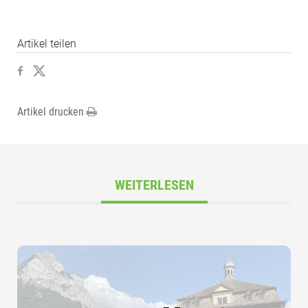
Artikel teilen
Artikel drucken
WEITERLESEN