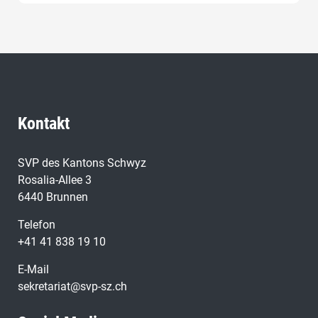
Kontakt
SVP des Kantons Schwyz
Rosalia-Allee 3
6440 Brunnen
Telefon
+41 41 838 19 10
E-Mail
sekretariat@svp-sz.ch