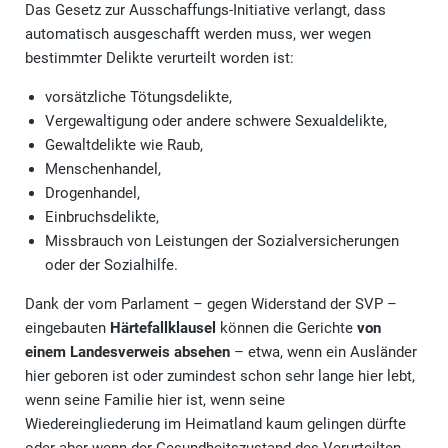
Das Gesetz zur Ausschaffungs-Initiative verlangt, dass
automatisch ausgeschafft werden muss, wer wegen
bestimmter Delikte verurteilt worden ist:
vorsätzliche Tötungsdelikte,
Vergewaltigung oder andere schwere Sexualdelikte,
Gewaltdelikte wie Raub,
Menschenhandel,
Drogenhandel,
Einbruchsdelikte,
Missbrauch von Leistungen der Sozialversicherungen
oder der Sozialhilfe.
Dank der vom Parlament – gegen Widerstand der SVP –
eingebauten
Härtefallklausel
können die Gerichte
von
einem Landesverweis absehen
– etwa, wenn ein Ausländer
hier geboren ist oder zumindest schon sehr lange hier lebt,
wenn seine Familie hier ist, wenn seine
Wiedereingliederung im Heimatland kaum gelingen dürfte