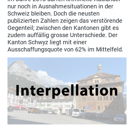
nur noch in Ausnahmesituationen in der
Schweiz bleiben. Doch die neusten
publizierten Zahlen zeigen das verstörende
Gegenteil; zwischen den Kantonen gibt es
zudem auffällig grosse Unterschiede. Der
Kanton Schwyz liegt mit einer
Ausschaffungsquote von 62% im Mittelfeld.