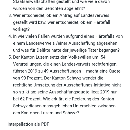
Staatsanwaltschaften gestellt und wie viele davon
wurden von den Gerichten abgelehnt?
Wer entscheidet, ob ein Antrag auf Landesverweis
gestellt wird bzw. wer entscheidet, ob ein Härtefall
vorliegt?
In wie vielen Fällen wurden aufgrund eines Härtefalls von
einem Landesverweis /einer Ausschaffung abgesehen
und was für Delikte hatte der jeweilige Täter begangen?
Der Kanton Luzern setzt den Volkswillen um: 54
Verurteilungen, die einen Landesverweis rechtfertigen,
führten 2019 zu 49 Ausschaffungen – macht eine Quote
von 90 Prozent. Der Kanton Schwyz wendet die
rechtliche Umsetzung der Ausschaffungs-Initiative nicht
so strikt an: seine Ausschaffungsquote liegt 2019 nur
bei 62 Prozent. Wie erklärt die Regierung des Kanton
Schwyz diesen massgeblichen Unterschied zwischen
den Kantonen Luzern und Schwyz?
Interpellation als PDF