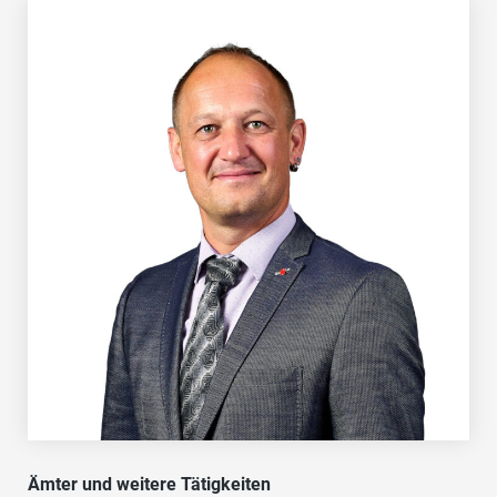
Ämter und weitere Tätigkeiten