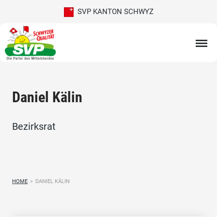
SVP KANTON SCHWYZ
Daniel Kälin
Bezirksrat
HOME
>
DANIEL KÄLIN