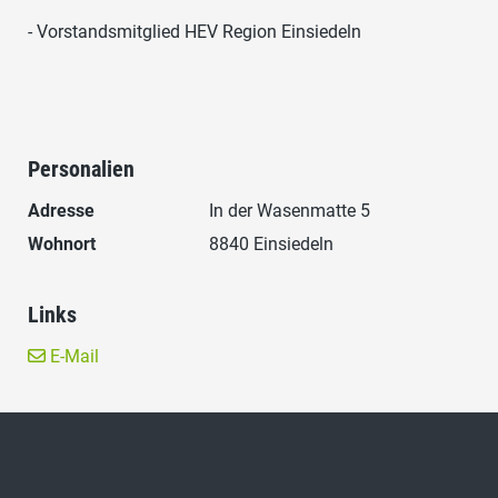
- Vorstandsmitglied HEV Region Einsiedeln
Personalien
Adresse
In der Wasenmatte 5
Wohnort
8840 Einsiedeln
Links
E-Mail