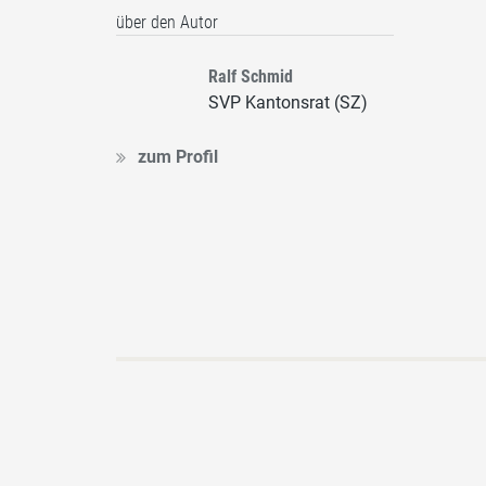
über den Autor
Ralf Schmid
SVP Kantonsrat (SZ)
zum Profil