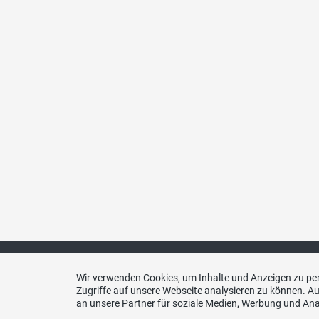
Wir verwenden Cookies, um Inhalte und Anzeigen zu per
Zugriffe auf unsere Webseite analysieren zu können. 
an unsere Partner für soziale Medien, Werbung und Ana
Kont