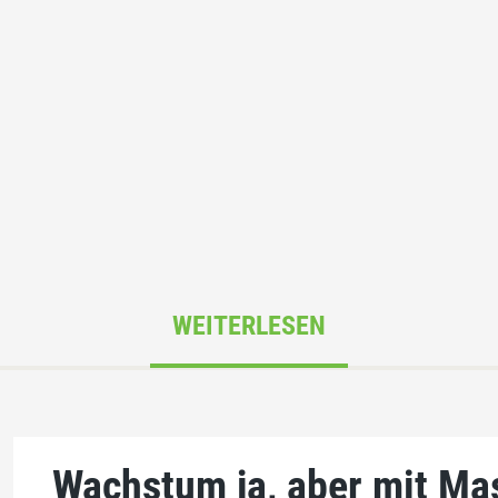
WEITERLESEN
Wachstum ja, aber mit Ma