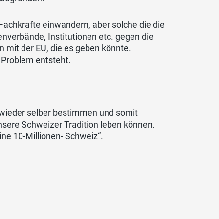
Fachkräfte einwandern, aber solche die die
enverbände, Institutionen etc. gegen die
 mit der EU, die es geben könnte.
n Problem entsteht.
 wieder selber bestimmen und somit
nsere Schweizer Tradition leben können.
ine 10-Millionen- Schweiz“.