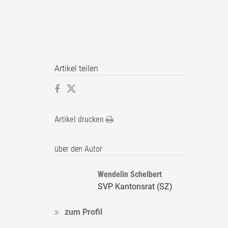
Artikel teilen
Artikel drucken
über den Autor
Wendelin Schelbert
SVP Kantonsrat (SZ)
zum Profil