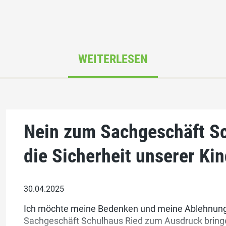
WEITERLESEN
Nein zum Sachgeschäft Sc
die Sicherheit unserer Ki
30.04.2025
Ich möchte meine Bedenken und meine Ablehnun
Sachgeschäft Schulhaus Ried zum Ausdruck bringen.