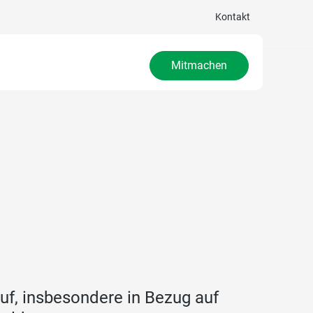
Kontakt
Mitmachen
auf, insbesondere in Bezug auf