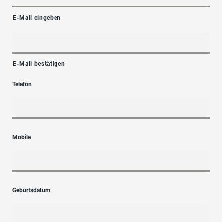
E-Mail eingeben
E-Mail bestätigen
Telefon
Mobile
Geburtsdatum