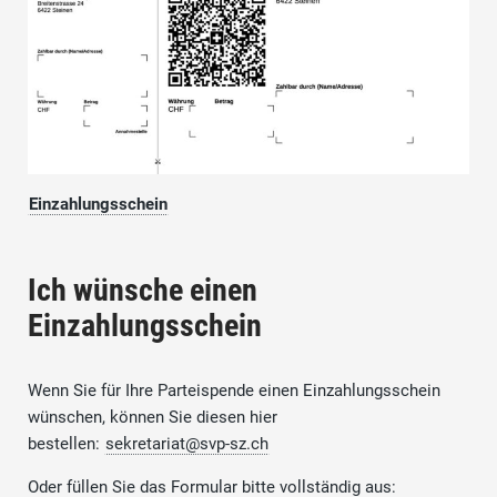
Einzahlungsschein
Ich wünsche einen
Einzahlungsschein
Wenn Sie für Ihre Parteispende einen Einzahlungsschein
wünschen, können Sie diesen hier
bestellen:
sekretariat@svp-sz.ch
Oder füllen Sie das Formular bitte vollständig aus: