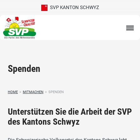
SVP KANTON SCHWYZ
Spenden
HOME
>
MITMACHEN
>
SPENDEN
Unterstützen Sie die Arbeit der SVP
des Kantons Schwyz