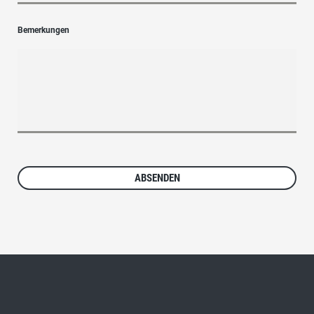
Bemerkungen