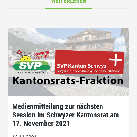
WEITERLESEN
Medienmitteilung zur nächsten
Session im Schwyzer Kantonsrat am
17. November 2021