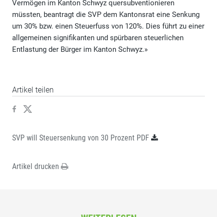
Vermögen im Kanton Schwyz quersubventionieren
müssten, beantragt die SVP dem Kantonsrat eine Senkung
um 30% bzw. einen Steuerfuss von 120%. Dies führt zu einer
allgemeinen signifikanten und spürbaren steuerlichen
Entlastung der Bürger im Kanton Schwyz.»
Artikel teilen
SVP will Steuersenkung von 30 Prozent PDF
Artikel drucken