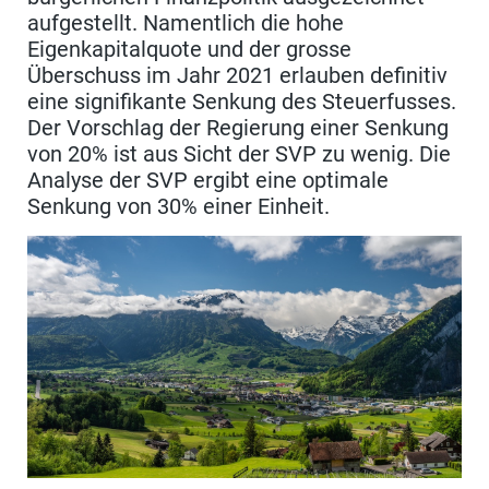
aufgestellt. Namentlich die hohe
Eigenkapitalquote und der grosse
Überschuss im Jahr 2021 erlauben definitiv
eine signifikante Senkung des Steuerfusses.
Der Vorschlag der Regierung einer Senkung
von 20% ist aus Sicht der SVP zu wenig. Die
Analyse der SVP ergibt eine optimale
Senkung von 30% einer Einheit.