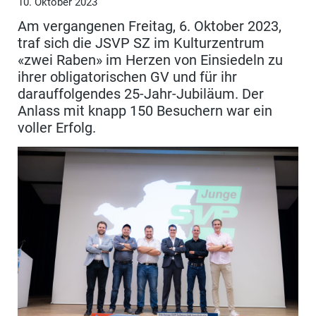
10. Oktober 2023
Am vergangenen Freitag, 6. Oktober 2023,
traf sich die JSVP SZ im Kulturzentrum
«zwei Raben» im Herzen von Einsiedeln zu
ihrer obligatorischen GV und für ihr
darauffolgendes 25-Jahr-Jubiläum. Der
Anlass mit knapp 150 Besuchern war ein
voller Erfolg.