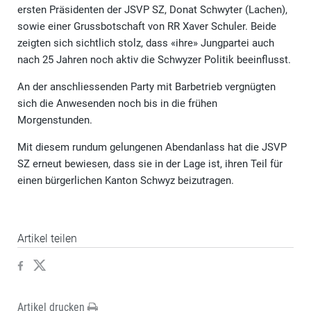
ersten Präsidenten der JSVP SZ, Donat Schwyter (Lachen),
sowie einer Grussbotschaft von RR Xaver Schuler. Beide
zeigten sich sichtlich stolz, dass «ihre» Jungpartei auch
nach 25 Jahren noch aktiv die Schwyzer Politik beeinflusst.
An der anschliessenden Party mit Barbetrieb vergnügten
sich die Anwesenden noch bis in die frühen
Morgenstunden.
Mit diesem rundum gelungenen Abendanlass hat die JSVP
SZ erneut bewiesen, dass sie in der Lage ist, ihren Teil für
einen bürgerlichen Kanton Schwyz beizutragen.
Artikel teilen
Artikel drucken