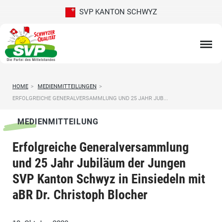
SVP KANTON SCHWYZ
HOME
>
MEDIENMITTEILUNGEN
>
ERFOLGREICHE GENERALVERSAMMLUNG UND 25 JAHR JUB...
MEDIENMITTEILUNG
Erfolgreiche Generalversammlung
und 25 Jahr Jubiläum der Jungen
SVP Kanton Schwyz in Einsiedeln mit
aBR Dr. Christoph Blocher