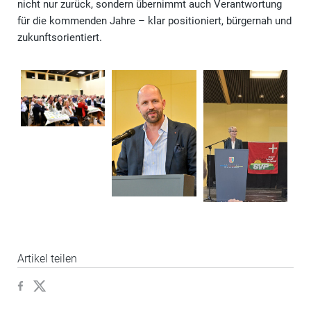
nicht nur zurück, sondern übernimmt auch Verantwortung
für die kommenden Jahre – klar positioniert, bürgernah und
zukunftsorientiert.
Artikel teilen