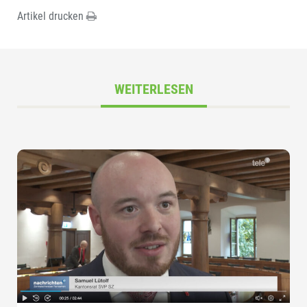
Artikel drucken
WEITERLESEN