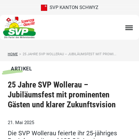
SVP KANTON SCHWYZ
HOME
>
25 JAHRE SVP WOLLERAU – JUBILÄUMSFEST MIT PROMI...
ARTIKEL
25 Jahre SVP Wollerau –
Jubiläumsfest mit prominenten
Gästen und klarer Zukunftsvision
21. Mai 2025
Die SVP Wollerau feierte ihr 25-jähriges