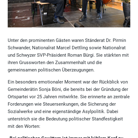
Unter den prominenten Gästen waren Ständerat Dr. Pirmin
Schwander, Nationalrat Marcel Dettling sowie Nationalrat
und Schwyzer SVP-Präsident Roman Bürgi. Sie stärkten mit
ihren Grussworten den Zusammenhalt und die
gemeinsamen politischen Überzeugungen.
Ein besonders emotionaler Moment war der Rückblick von
Gemeinderätin Sonja Böni, die bereits bei der Gründung der
Ortspartei vor 25 Jahren mitwirkte. Sie erinnerte an zentrale
Forderungen wie Steuersenkungen, die Sicherung der
Sozialwerke und eine eigenständige Asylpolitik. Dabei
unterstrich sie die Bedeutung politischer Standfestigkeit
mit den Worten: