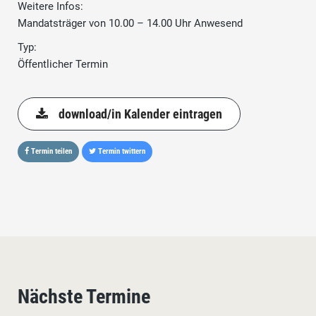
Weitere Infos:
Mandatsträger von 10.00 – 14.00 Uhr Anwesend
Typ:
Öffentlicher Termin
download/in Kalender eintragen
Termin teilen
Termin twittern
Nächste Termine