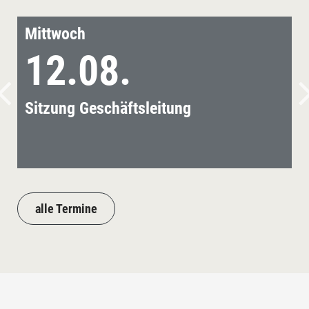
Mittwoch
12.08.
Sitzung Geschäftsleitung
alle Termine