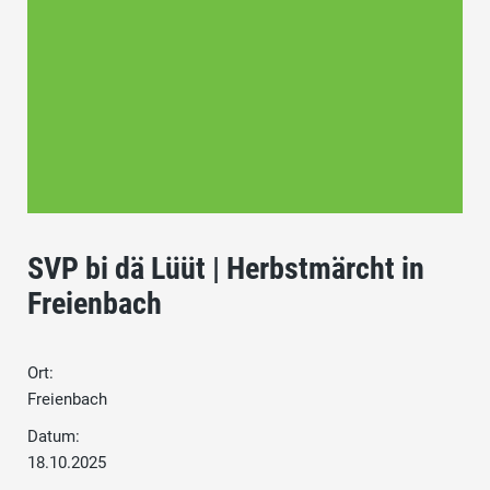
SVP bi dä Lüüt | Herbstmärcht in
Freienbach
Ort:
Freienbach
Datum:
18.10.2025