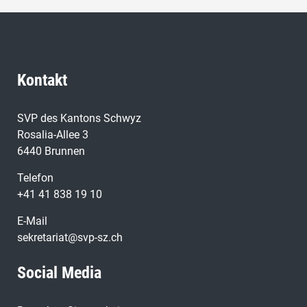
Kontakt
SVP des Kantons Schwyz
Rosalia-Allee 3
6440 Brunnen
Telefon
+41 41 838 19 10
E-Mail
sekretariat@svp-sz.ch
Social Media