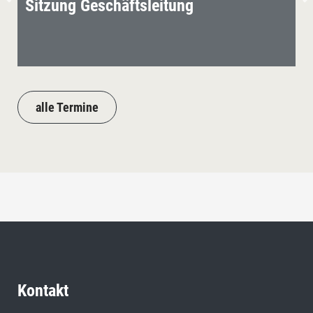
Sitzung Geschäftsleitung
alle Termine
Kontakt