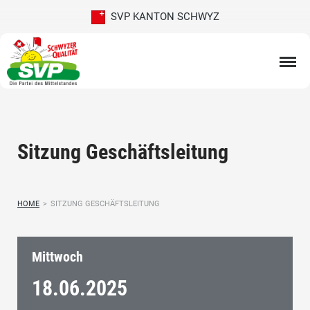
SVP KANTON SCHWYZ
Sitzung Geschäftsleitung
HOME
>
SITZUNG GESCHÄFTSLEITUNG
Mittwoch
18.06.
2025