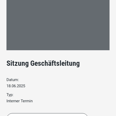
Sitzung Geschäftsleitung
Datum:
18.06.2025
Typ:
Interner Termin