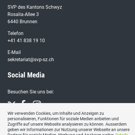
SVP des Kantons Schwyz
Rosalia-Allee 3
6440 Brunnen
Telefon
+41 41 838 19 10
E-Mail
sekretariat@svp-sz.ch
Social Media
Besuchen Sie uns bei:
Wir verwenden Cookies, um Inhalte und Anzeigen zu
personalisieren, Funktionen für soziale Medien anbieten und
Zugriffe auf unsere Webseite analysieren zu können. Ausserdem
geben wir Informationen zur Nutzung unserer Webseite an unsere