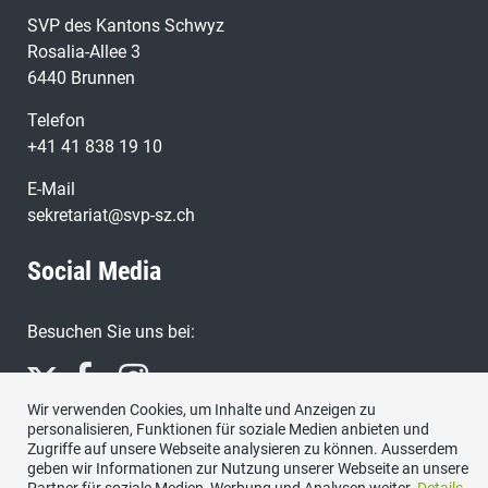
SVP des Kantons Schwyz
Rosalia-Allee 3
6440 Brunnen
Telefon
+41 41 838 19 10
E-Mail
sekretariat@svp-sz.ch
Social Media
Besuchen Sie uns bei:
Wir verwenden Cookies, um Inhalte und Anzeigen zu
personalisieren, Funktionen für soziale Medien anbieten und
Zugriffe auf unsere Webseite analysieren zu können. Ausserdem
geben wir Informationen zur Nutzung unserer Webseite an unsere