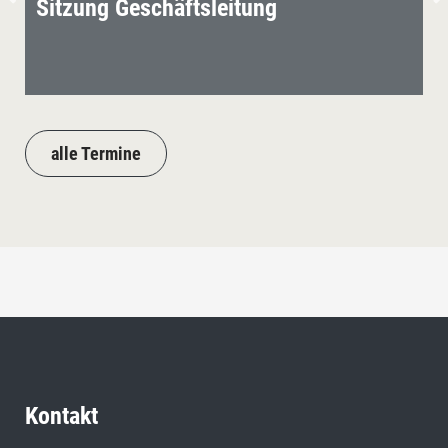
Sitzung Geschäftsleitung
alle Termine
Kontakt