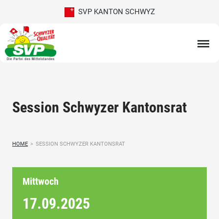
SVP KANTON SCHWYZ
Session Schwyzer Kantonsrat
HOME
>
SESSION SCHWYZER KANTONSRAT
Mittwoch
17.09.
2025