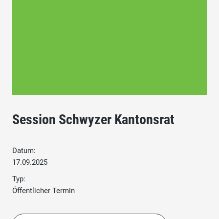
Session Schwyzer Kantonsrat
Datum:
17.09.2025
Typ:
Öffentlicher Termin