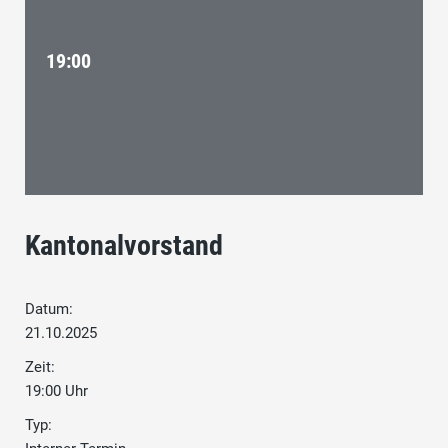
19:00
Kantonalvorstand
Datum:
21.10.2025
Zeit:
19:00 Uhr
Typ: