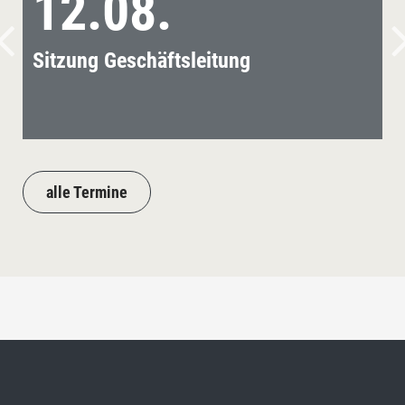
12.08.
Sitzung Geschäftsleitung
alle Termine