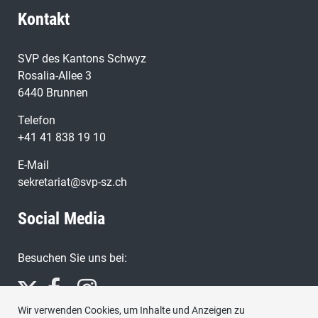
Kontakt
SVP des Kantons Schwyz
Rosalia-Allee 3
6440 Brunnen
Telefon
+41 41 838 19 10
E-Mail
sekretariat@svp-sz.ch
Social Media
Besuchen Sie uns bei:
Wir verwenden Cookies, um Inhalte und Anzeigen zu