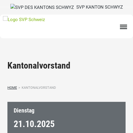
SVP KANTON SCHWYZ
Kantonalvorstand
HOME
>
KANTONALVORSTAND
Dienstag
21.10.
2025