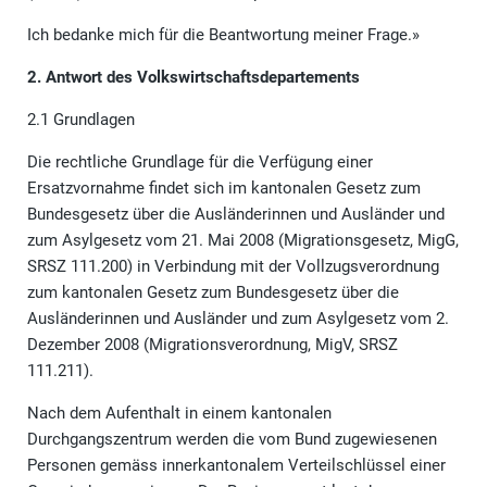
Ich bedanke mich für die Beantwortung meiner Frage.»
2. Antwort des Volkswirtschaftsdepartements
2.1 Grundlagen
Die rechtliche Grundlage für die Verfügung einer
Ersatzvornahme findet sich im kantonalen Gesetz zum
Bundesgesetz über die Ausländerinnen und Ausländer und
zum Asylgesetz vom 21. Mai 2008 (Migrationsgesetz, MigG,
SRSZ 111.200) in Verbindung mit der Vollzugsverordnung
zum kantonalen Gesetz zum Bundesgesetz über die
Ausländerinnen und Ausländer und zum Asylgesetz vom 2.
Dezember 2008 (Migrationsverordnung, MigV, SRSZ
111.211).
Nach dem Aufenthalt in einem kantonalen
Durchgangszentrum werden die vom Bund zugewiesenen
Personen gemäss innerkantonalem Verteilschlüssel einer