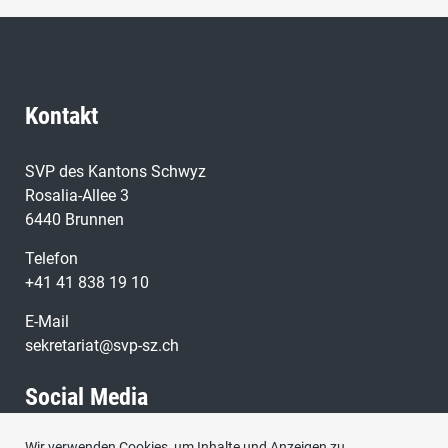
Kontakt
SVP des Kantons Schwyz
Rosalia-Allee 3
6440 Brunnen
Telefon
+41 41 838 19 10
E-Mail
sekretariat@svp-sz.ch
Social Media
Wir verwenden Cookies, um Inhalte und Anzeigen zu