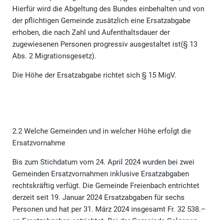
Hierfür wird die Abgeltung des Bundes einbehalten und von
der pflichtigen Gemeinde zusätzlich eine Ersatzabgabe
erhoben, die nach Zahl und Aufenthaltsdauer der
zugewiesenen Personen progressiv ausgestaltet ist(§ 13
Abs. 2 Migrationsgesetz).
Die Höhe der Ersatzabgabe richtet sich § 15 MigV.
2.2 Welche Gemeinden und in welcher Höhe erfolgt die
Ersatzvornahme
Bis zum Stichdatum vom 24. April 2024 wurden bei zwei
Gemeinden Ersatzvornahmen inklusive Ersatzabgaben
rechtskräftig verfügt. Die Gemeinde Freienbach entrichtet
derzeit seit 19. Januar 2024 Ersatzabgaben für sechs
Personen und hat per 31. März 2024 insgesamt Fr. 32 538.–