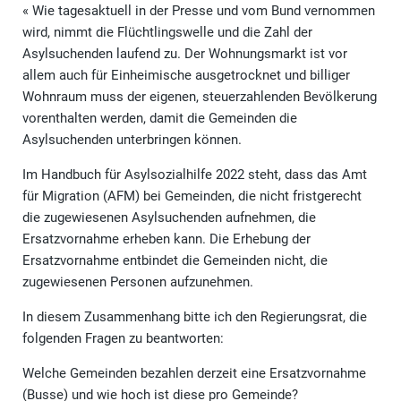
« Wie tagesaktuell in der Presse und vom Bund vernommen
wird, nimmt die Flüchtlingswelle und die Zahl der
Asylsuchenden laufend zu. Der Wohnungsmarkt ist vor
allem auch für Einheimische ausgetrocknet und billiger
Wohnraum muss der eigenen, steuerzahlenden Bevölkerung
vorenthalten werden, damit die Gemeinden die
Asylsuchenden unterbringen können.
Im Handbuch für Asylsozialhilfe 2022 steht, dass das Amt
für Migration (AFM) bei Gemeinden, die nicht fristgerecht
die zugewiesenen Asylsuchenden aufnehmen, die
Ersatzvornahme erheben kann. Die Erhebung der
Ersatzvornahme entbindet die Gemeinden nicht, die
zugewiesenen Personen aufzunehmen.
In diesem Zusammenhang bitte ich den Regierungsrat, die
folgenden Fragen zu beantworten:
Welche Gemeinden bezahlen derzeit eine Ersatzvornahme
(Busse) und wie hoch ist diese pro Gemeinde?