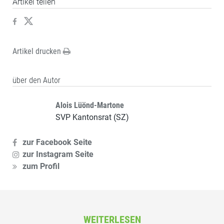
Artikel teilen
Artikel drucken
über den Autor
Alois Lüönd-Martone
SVP Kantonsrat (SZ)
zur Facebook Seite
zur Instagram Seite
zum Profil
WEITERLESEN