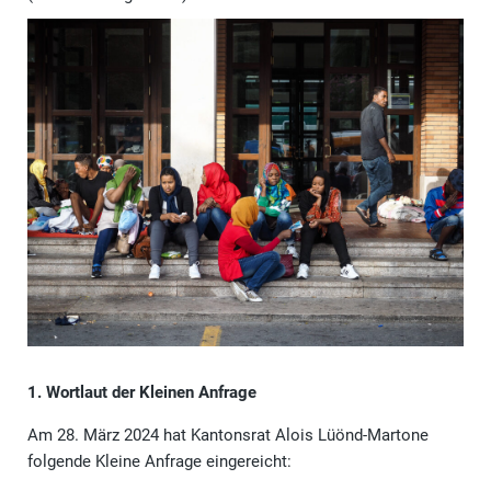
1. Wortlaut der Kleinen Anfrage
Am 28. März 2024 hat Kantonsrat Alois Lüönd-Martone
folgende Kleine Anfrage eingereicht: