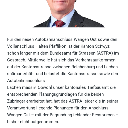
Für den neuen Autobahnanschluss Wangen Ost sowie den
Vollanschluss Halten Pfäffikon ist der Kanton Schwyz
schon länger mit dem Bundesamt für Strassen (ASTRA) im
Gespräch. Mittlerweile hat sich das Verkehrsaufkommen
auf der Kantonsstrasse zwischen Reichenburg und Lachen
spürbar erhöht und belastet die Kantonsstrasse sowie den
Autobahnanschluss
Lachen massiv. Obwohl unser kantonales Tiefbauamt die
entsprechenden Planungsgrundlagen für die beiden
Zubringer erarbeitet hat, hat das ASTRA leider die in seiner
Verantwortung liegende Planungen für den Anschluss
Wangen Ost – mit der Begründung fehlender Ressourcen –
bisher nicht aufgenommen.