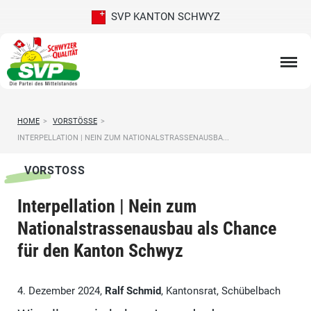
SVP KANTON SCHWYZ
HOME
>
VORSTÖSSE
>
INTERPELLATION | NEIN ZUM NATIONALSTRASSENAUSBA...
VORSTOSS
Interpellation | Nein zum
Nationalstrassenausbau als Chance
für den Kanton Schwyz
4. Dezember 2024,
Ralf Schmid
, Kantonsrat, Schübelbach