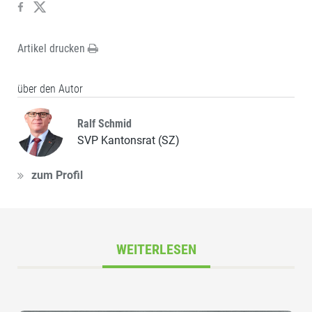
Artikel drucken
über den Autor
Ralf Schmid
SVP Kantonsrat (SZ)
zum Profil
WEITERLESEN