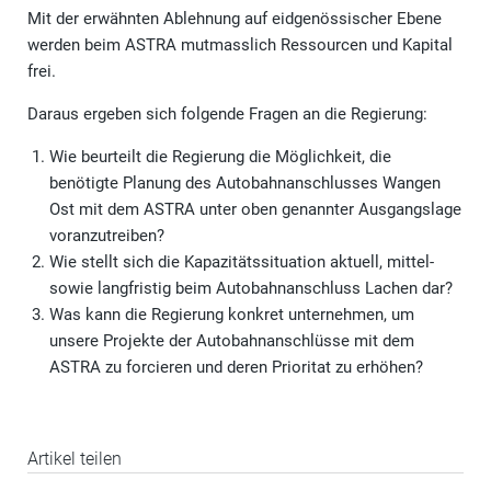
Mit der erwähnten Ablehnung auf eidgenössischer Ebene
werden beim ASTRA mutmasslich Ressourcen und Kapital
frei.
Daraus ergeben sich folgende Fragen an die Regierung:
Wie beurteilt die Regierung die Möglichkeit, die
benötigte Planung des Autobahnanschlusses Wangen
Ost mit dem ASTRA unter oben genannter Ausgangslage
voranzutreiben?
Wie stellt sich die Kapazitätssituation aktuell, mittel-
sowie langfristig beim Autobahnanschluss Lachen dar?
Was kann die Regierung konkret unternehmen, um
unsere Projekte der Autobahnanschlüsse mit dem
ASTRA zu forcieren und deren Prioritat zu erhöhen?
Artikel teilen