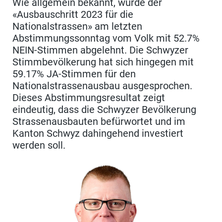
Wie allgemein bekannt, wurde der
«Ausbauschritt 2023 für die
Nationalstrassen» am letzten
Abstimmungssonntag vom Volk mit 52.7%
NEIN-Stimmen abgelehnt. Die Schwyzer
Stimmbevölkerung hat sich hingegen mit
59.17% JA-Stimmen für den
Nationalstrassenausbau ausgesprochen.
Dieses Abstimmungsresultat zeigt
eindeutig, dass die Schwyzer Bevölkerung
Strassenausbauten befürwortet und im
Kanton Schwyz dahingehend investiert
werden soll.