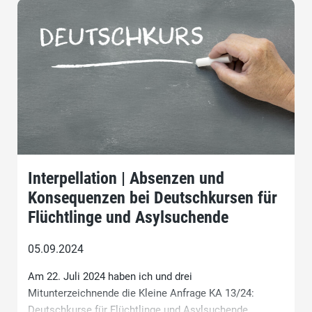
Interpellation | Absenzen und
Konsequenzen bei Deutschkursen für
Flüchtlinge und Asylsuchende
05.09.2024
Am 22. Juli 2024 haben ich und drei
Mitunterzeichnende die Kleine Anfrage KA 13/24:
Deutschkurse für Flüchtlinge und Asylsuchende