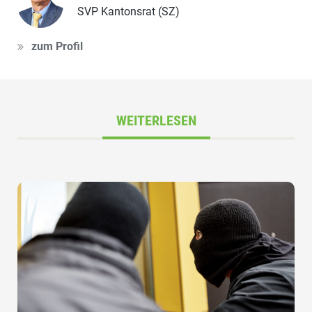
SVP Kantonsrat (SZ)
zum Profil
WEITERLESEN