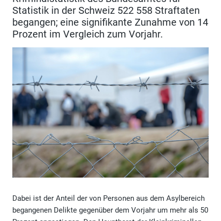
Statistik in der Schweiz 522 558 Straftaten
begangen; eine signifikante Zunahme von 14
Prozent im Vergleich zum Vorjahr.
Dabei ist der Anteil der von Personen aus dem Asylbereich
begangenen Delikte gegenüber dem Vorjahr um mehr als 50