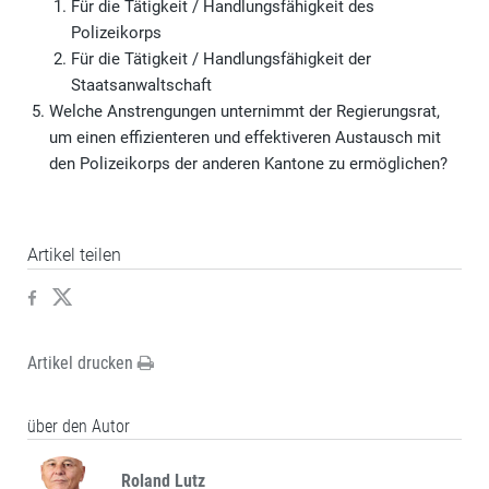
Für die Tätigkeit / Handlungsfähigkeit des
Polizeikorps
Für die Tätigkeit / Handlungsfähigkeit der
Staatsanwaltschaft
Welche Anstrengungen unternimmt der Regierungsrat,
um einen effizienteren und effektiveren Austausch mit
den Polizeikorps der anderen Kantone zu ermöglichen?
Artikel teilen
Artikel drucken
über den Autor
Roland Lutz