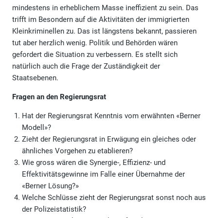
mindestens in erheblichem Masse ineffizient zu sein. Das
trifft im Besondern auf die Aktivitäten der immigrierten
Kleinkriminellen zu. Das ist längstens bekannt, passieren
tut aber herzlich wenig. Politik und Behörden wären
gefordert die Situation zu verbessern. Es stellt sich
natürlich auch die Frage der Zuständigkeit der
Staatsebenen.
Fragen an den Regierungsrat
Hat der Regierungsrat Kenntnis vom erwähnten «Berner
Modell»?
Zieht der Regierungsrat in Erwägung ein gleiches oder
ähnliches Vorgehen zu etablieren?
Wie gross wären die Synergie-, Effizienz- und
Effektivitätsgewinne im Falle einer Übernahme der
«Berner Lösung?»
Welche Schlüsse zieht der Regierungsrat sonst noch aus
der Polizeistatistik?