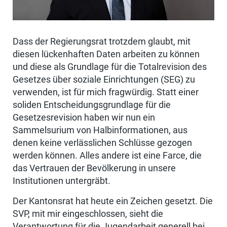
Dass der Regierungsrat trotzdem glaubt, mit
diesen lückenhaften Daten arbeiten zu können
und diese als Grundlage für die Totalrevision des
Gesetzes über soziale Einrichtungen (SEG) zu
verwenden, ist für mich fragwürdig. Statt einer
soliden Entscheidungsgrundlage für die
Gesetzesrevision haben wir nun ein
Sammelsurium von Halbinformationen, aus
denen keine verlässlichen Schlüsse gezogen
werden können. Alles andere ist eine Farce, die
das Vertrauen der Bevölkerung in unsere
Institutionen untergräbt.
Der Kantonsrat hat heute ein Zeichen gesetzt. Die
SVP, mit mir eingeschlossen, sieht die
Verantwortung für die Jugendarbeit generell bei