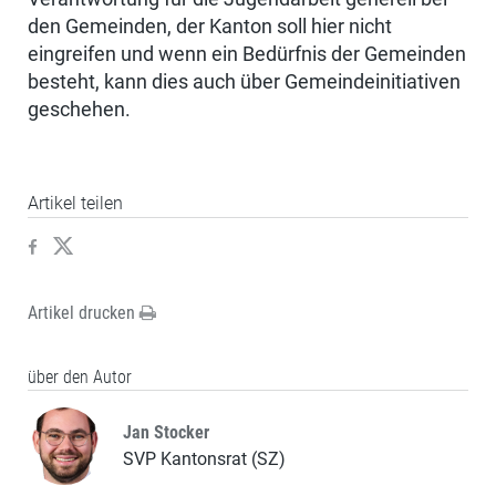
den Gemeinden, der Kanton soll hier nicht
eingreifen und wenn ein Bedürfnis der Gemeinden
besteht, kann dies auch über Gemeindeinitiativen
geschehen.
Artikel teilen
Artikel drucken
über den Autor
Jan Stocker
SVP Kantonsrat (SZ)