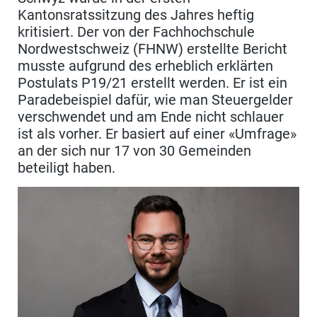
Kantonsratssitzung des Jahres heftig
kritisiert. Der von der Fachhochschule
Nordwestschweiz (FHNW) erstellte Bericht
musste aufgrund des erheblich erklärten
Postulats P19/21 erstellt werden. Er ist ein
Paradebeispiel dafür, wie man Steuergelder
verschwendet und am Ende nicht schlauer
ist als vorher. Er basiert auf einer «Umfrage»
an der sich nur 17 von 30 Gemeinden
beteiligt haben.