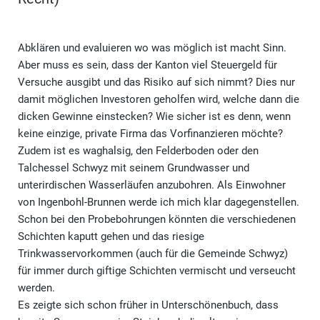
Abklären und evaluieren wo was möglich ist macht Sinn.
Aber muss es sein, dass der Kanton viel Steuergeld für
Versuche ausgibt und das Risiko auf sich nimmt? Dies nur
damit möglichen Investoren geholfen wird, welche dann die
dicken Gewinne einstecken? Wie sicher ist es denn, wenn
keine einzige, private Firma das Vorfinanzieren möchte?
Zudem ist es waghalsig, den Felderboden oder den
Talchessel Schwyz mit seinem Grundwasser und
unterirdischen Wasserläufen anzubohren. Als Einwohner
von Ingenbohl-Brunnen werde ich mich klar dagegenstellen.
Schon bei den Probebohrungen könnten die verschiedenen
Schichten kaputt gehen und das riesige
Trinkwasservorkommen (auch für die Gemeinde Schwyz)
für immer durch giftige Schichten vermischt und verseucht
werden.
Es zeigte sich schon früher in Unterschönenbuch, dass