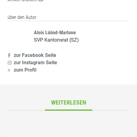
über den Autor
Alois Lüönd-Martone
SVP Kantonsrat (SZ)
zur Facebook Seite
zur Instagram Seite
zum Profil
WEITERLESEN