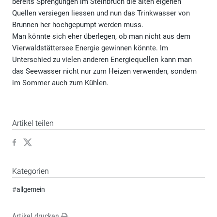
bereits Sprengungen im Steinbruch die alten eigenen
Quellen versiegen liessen und nun das Trinkwasser von
Brunnen her hochgepumpt werden muss.
Man könnte sich eher überlegen, ob man nicht aus dem
Vierwaldstättersee Energie gewinnen könnte. Im
Unterschied zu vielen anderen Energiequellen kann man
das Seewasser nicht nur zum Heizen verwenden, sondern
im Sommer auch zum Kühlen.
Artikel teilen
Kategorien
#
allgemein
Artikel drucken