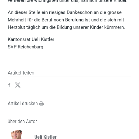
verlieren die wichtigsten unter uns, nämlich unsere Kinder.
An dieser Stelle ein riesiges Dankeschön an die grosse
Mehrheit für die Beruf noch Berufung ist und die sich mit
Herzblut täglich um die Bildung unserer Kinder kümmern.
Kantonsrat Ueli Kistler
SVP Reichenburg
Artikel teilen
Artikel drucken
über den Autor
Ueli Kistler