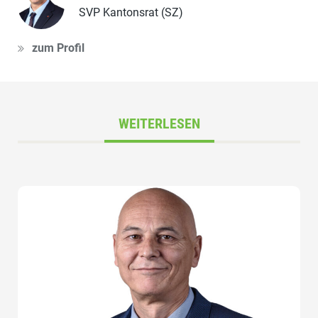
SVP Kantonsrat (SZ)
zum Profil
WEITERLESEN