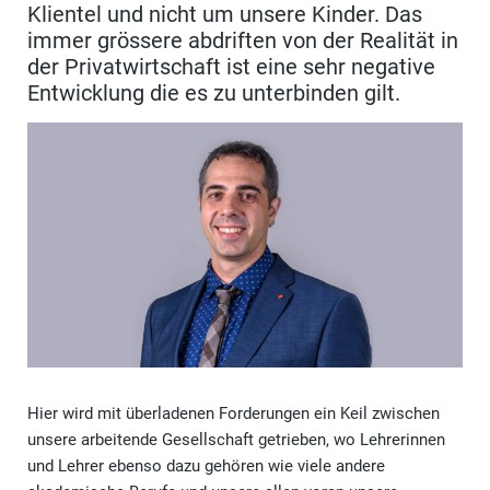
Klientel und nicht um unsere Kinder. Das
immer grössere abdriften von der Realität in
der Privatwirtschaft ist eine sehr negative
Entwicklung die es zu unterbinden gilt.
Hier wird mit überladenen Forderungen ein Keil zwischen
unsere arbeitende Gesellschaft getrieben, wo Lehrerinnen
und Lehrer ebenso dazu gehören wie viele andere