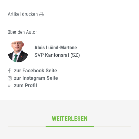
Artikel drucken
über den Autor
Alois Lüönd-Martone
SVP Kantonsrat (SZ)
zur Facebook Seite
zur Instagram Seite
zum Profil
WEITERLESEN