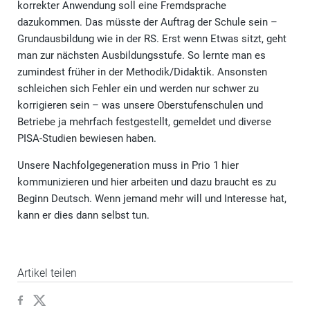
korrekter Anwendung soll eine Fremdsprache
dazukommen. Das müsste der Auftrag der Schule sein –
Grundausbildung wie in der RS. Erst wenn Etwas sitzt, geht
man zur nächsten Ausbildungsstufe. So lernte man es
zumindest früher in der Methodik/Didaktik. Ansonsten
schleichen sich Fehler ein und werden nur schwer zu
korrigieren sein – was unsere Oberstufenschulen und
Betriebe ja mehrfach festgestellt, gemeldet und diverse
PISA-Studien bewiesen haben.
Unsere Nachfolgegeneration muss in Prio 1 hier
kommunizieren und hier arbeiten und dazu braucht es zu
Beginn Deutsch. Wenn jemand mehr will und Interesse hat,
kann er dies dann selbst tun.
Artikel teilen