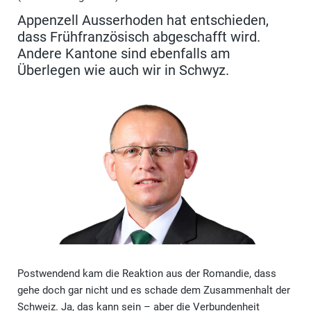
Appenzell Ausserhoden hat entschieden,
dass Frühfranzösisch abgeschafft wird.
Andere Kantone sind ebenfalls am
Überlegen wie auch wir in Schwyz.
Postwendend kam die Reaktion aus der Romandie, dass
gehe doch gar nicht und es schade dem Zusammenhalt der
Schweiz. Ja, das kann sein – aber die Verbundenheit