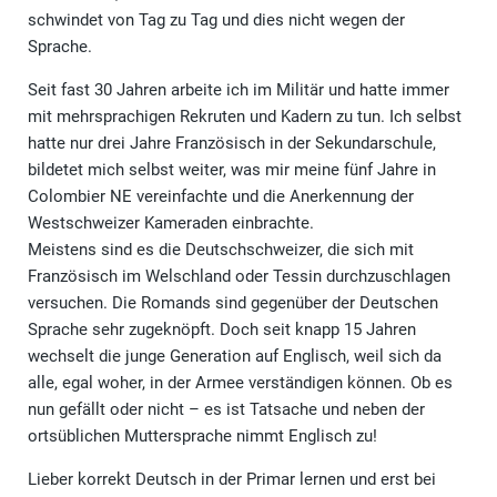
schwindet von Tag zu Tag und dies nicht wegen der
Sprache.
Seit fast 30 Jahren arbeite ich im Militär und hatte immer
mit mehrsprachigen Rekruten und Kadern zu tun. Ich selbst
hatte nur drei Jahre Französisch in der Sekundarschule,
bildetet mich selbst weiter, was mir meine fünf Jahre in
Colombier NE vereinfachte und die Anerkennung der
Westschweizer Kameraden einbrachte.
Meistens sind es die Deutschschweizer, die sich mit
Französisch im Welschland oder Tessin durchzuschlagen
versuchen. Die Romands sind gegenüber der Deutschen
Sprache sehr zugeknöpft. Doch seit knapp 15 Jahren
wechselt die junge Generation auf Englisch, weil sich da
alle, egal woher, in der Armee verständigen können. Ob es
nun gefällt oder nicht – es ist Tatsache und neben der
ortsüblichen Muttersprache nimmt Englisch zu!
Lieber korrekt Deutsch in der Primar lernen und erst bei