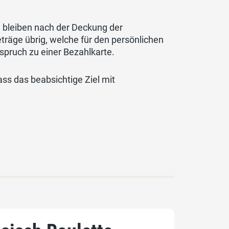
e bleiben nach der Deckung der
äge übrig, welche für den persönlichen
spruch zu einer Bezahlkarte.
ass das beabsichtige Ziel mit